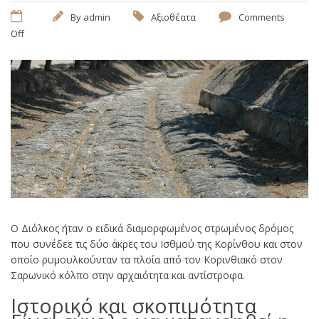
By
admin
Αξιοθέατα
Comments
Off
Ο Διόλκος ήταν ο ειδικά διαμορφωμένος στρωμένος δρόμος
που συνέδεε τις δύο άκρες του Ισθμού της Κορίνθου και στον
οποίο ρυμουλκούνταν τα πλοία από τον Κορινθιακό στον
Σαρωνικό κόλπο στην αρχαιότητα και αντίστροφα.
Ιστορικό και σκοπιμότητα