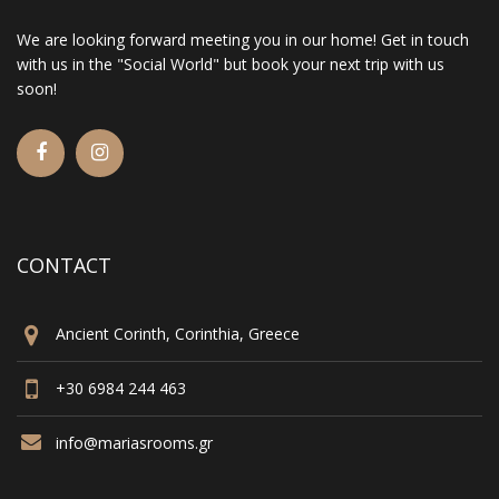
We are looking forward meeting you in our home! Get in touch
with us in the "Social World" but book your next trip with us
soon!
CONTACT
Ancient Corinth, Corinthia, Greece
+30 6984 244 463
info@mariasrooms.gr