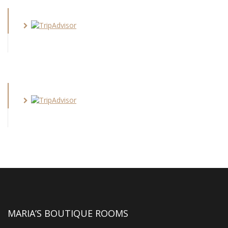
MARIA’S BOUTIQUE ROOMS